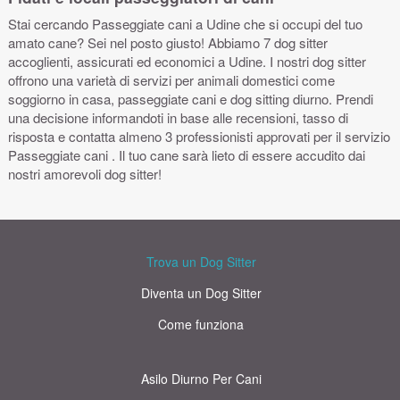
Stai cercando Passeggiate cani a Udine che si occupi del tuo
amato cane? Sei nel posto giusto! Abbiamo 7 dog sitter
accoglienti, assicurati ed economici a Udine. I nostri dog sitter
offrono una varietà di servizi per animali domestici come
soggiorno in casa, passeggiate cani e dog sitting diurno. Prendi
una decisione informandoti in base alle recensioni, tasso di
risposta e contatta almeno 3 professionisti approvati per il servizio
Passeggiate cani . Il tuo cane sarà lieto di essere accudito dai
nostri amorevoli dog sitter!
Trova un Dog Sitter
Diventa un Dog Sitter
Come funziona
Asilo Diurno Per Cani