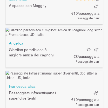
A spasso con Megghy
€10/passeggiata
Passeggiate cani
Angelica
Giardino paradisiaco è
migliore amica dei cagnoni
€8/passeggiata
Passeggiate cani
Francesca Elisa
Passeggiate infrasettimanali
super divertenti!
€10/passeggiata
Passeggiate cani