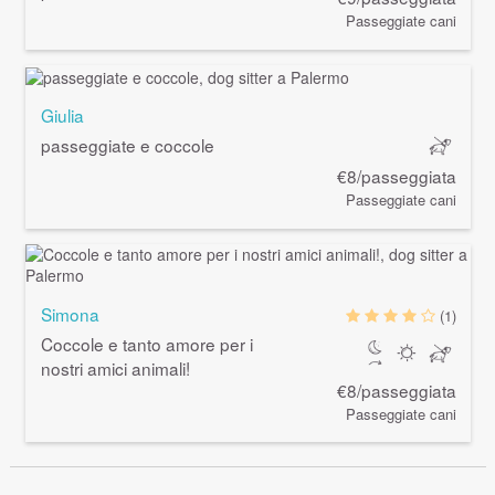
Passeggiate cani
Giulia
passeggiate e coccole
€8/passeggiata
Passeggiate cani
Simona
(1)
Coccole e tanto amore per i
nostri amici animali!
€8/passeggiata
Passeggiate cani