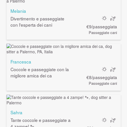
Melania
Divertimento e passeggiate
con l'esperta dei cani
€9/passeggiata
Passeggiate cani
Francesca
Coccole e passeggiate con la
migliore amica dei ca
€8/passeggiata
Passeggiate cani
Sahra
Tante coccole e passeggiate a
4 zampe! 🐾