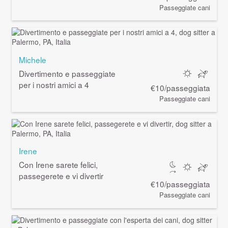
Passeggiate cani
Michele
Divertimento e passeggiate
per i nostri amici a 4
€10/passeggiata
Passeggiate cani
Irene
Con Irene sarete felici,
passegerete e vi divertir
€10/passeggiata
Passeggiate cani