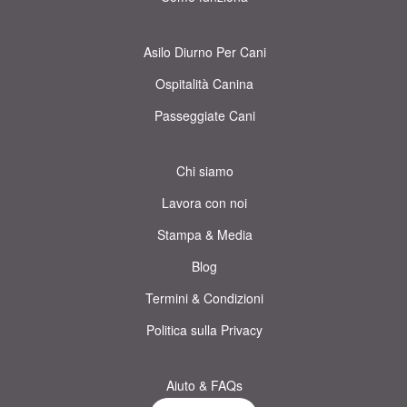
Asilo Diurno Per Cani
Ospitalità Canina
Passeggiate Cani
Chi siamo
Lavora con noi
Stampa & Media
Blog
Termini & Condizioni
Politica sulla Privacy
Aiuto & FAQs