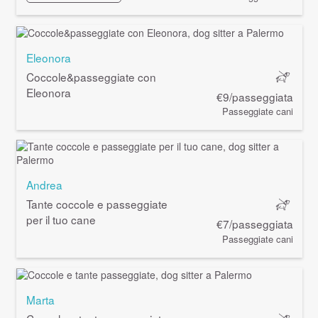
Eleonora
Coccole&passeggiate con
Eleonora
€9/passeggiata
Passeggiate cani
Andrea
Tante coccole e passeggiate
per il tuo cane
€7/passeggiata
Passeggiate cani
Marta