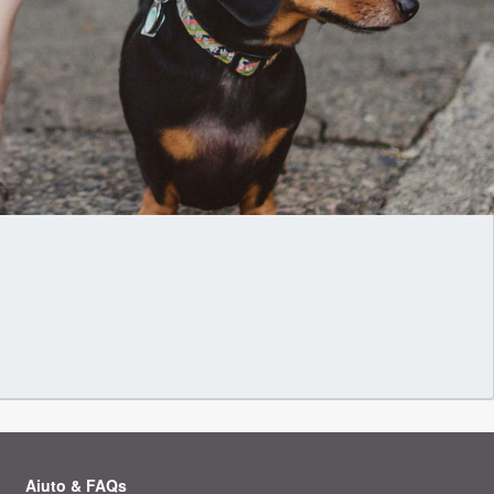
Aiuto & FAQs