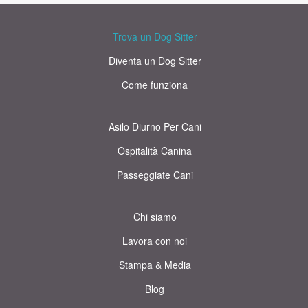
Trova un Dog Sitter
Diventa un Dog Sitter
Come funziona
Asilo Diurno Per Cani
Ospitalità Canina
Passeggiate Cani
Chi siamo
Lavora con noi
Stampa & Media
Blog