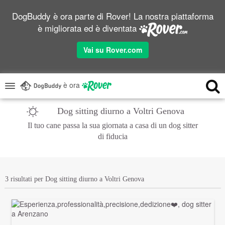
DogBuddy è ora parte di Rover! La nostra piattaforma
è migliorata ed è diventata
Vai su Rover.com
è ora
Dog sitting diurno a Voltri Genova
Il tuo cane passa la sua giornata a casa di un dog sitter
di fiducia
3 risultati per Dog sitting diurno a Voltri Genova