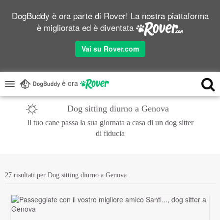
DogBuddy è ora parte di Rover! La nostra piattaforma
è migliorata ed è diventata
Vai su Rover.com
è ora
Dog sitting diurno a Genova
Il tuo cane passa la sua giornata a casa di un dog sitter
di fiducia
27 risultati per Dog sitting diurno a Genova