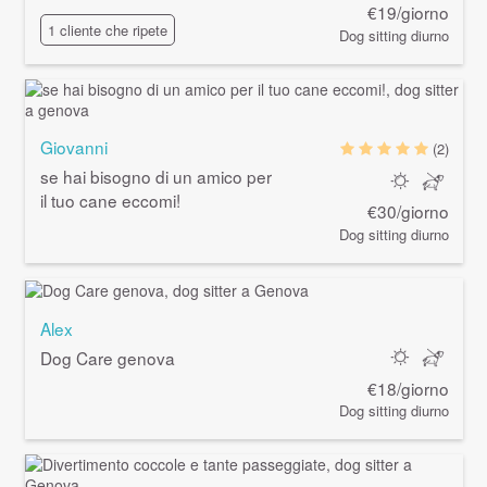
€19/giorno
1 cliente che ripete
Dog sitting diurno
Giovanni
(2)
se hai bisogno di un amico per
il tuo cane eccomi!
€30/giorno
Dog sitting diurno
Alex
Dog Care genova
€18/giorno
Dog sitting diurno