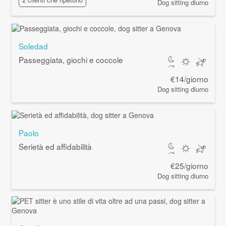
Dog sitting diurno
Soledad
Passeggiata, giochi e coccole
€14/giorno
Dog sitting diurno
Paolo
Serietà ed affidabilità
€25/giorno
Dog sitting diurno