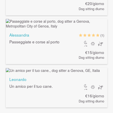
€20/giorno
Dog sitting diurno
Alessandra
(1)
Passeggiate e corse al porto
€15/giorno
Dog sitting diurno
Leonardo
Un amico per il tuo cane.
€16/giorno
Dog sitting diurno