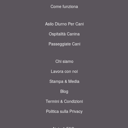
Come funziona
Asilo Diurno Per Cani
Ospitalità Canina
Passeggiate Cani
Chi siamo
Lavora con noi
Stampa & Media
Blog
Termini & Condizioni
Politica sulla Privacy