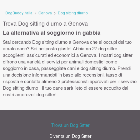
DogBuddy Italia
>
Genova
>
Dog sitting diurno
Trova Dog sitting diurno a Genova
La alternativa al soggiorno in gabbia
Stai cercando Dog sitting diurno a Genova che si occupi del tuo
amato cane? Sei nel posto giusto! Abbiamo 27 dog sitter
accoglienti, assicurati ed economici a Genova. I nostri dog sitter
offrono una varietà di servizi per animali domestici come
soggiorno in casa, passeggiate cani e dog sitting diurno. Prendi
una decisione informandoti in base alle recensioni, tasso di
risposta e contatta almeno 3 professionisti approvati per il servizio
Dog sitting diurno . Il tuo cane sarà lieto di essere accudito dai
nostri amorevoli dog sitter!
Trova un Dog Sitter
Diventa un Dog Sitter